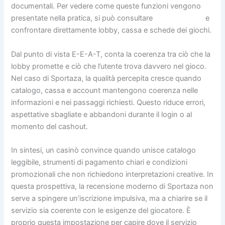
documentali. Per vedere come queste funzioni vengono
presentate nella pratica, si può consultare
sportaza login
e
confrontare direttamente lobby, cassa e schede dei giochi.
Dal punto di vista E-E-A-T, conta la coerenza tra ciò che la
lobby promette e ciò che l’utente trova davvero nel gioco.
Nel caso di Sportaza, la qualità percepita cresce quando
catalogo, cassa e account mantengono coerenza nelle
informazioni e nei passaggi richiesti. Questo riduce errori,
aspettative sbagliate e abbandoni durante il login o al
momento del cashout.
In sintesi, un casinò convince quando unisce catalogo
leggibile, strumenti di pagamento chiari e condizioni
promozionali che non richiedono interpretazioni creative. In
questa prospettiva, la recensione moderno di Sportaza non
serve a spingere un’iscrizione impulsiva, ma a chiarire se il
servizio sia coerente con le esigenze del giocatore. È
proprio questa impostazione per capire dove il servizio