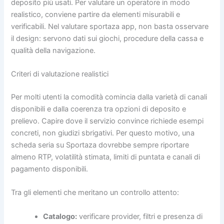
deposito più usati. Per valutare un operatore in modo
realistico, conviene partire da elementi misurabili e
verificabili. Nel valutare sportaza app, non basta osservare
il design: servono dati sui giochi, procedure della cassa e
qualità della navigazione.
Criteri di valutazione realistici
Per molti utenti la comodità comincia dalla varietà di canali
disponibili e dalla coerenza tra opzioni di deposito e
prelievo. Capire dove il servizio convince richiede esempi
concreti, non giudizi sbrigativi. Per questo motivo, una
scheda seria su Sportaza dovrebbe sempre riportare
almeno RTP, volatilità stimata, limiti di puntata e canali di
pagamento disponibili.
Tra gli elementi che meritano un controllo attento:
Catalogo:
verificare provider, filtri e presenza di