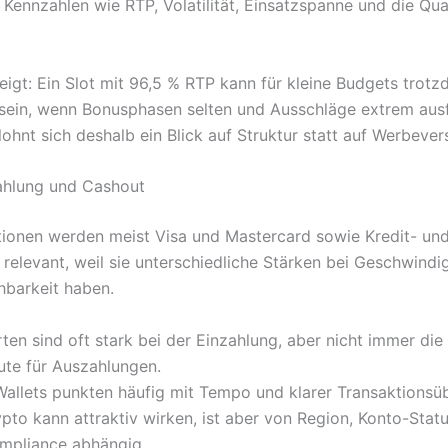
Kennzahlen wie RTP, Volatilität, Einsatzspanne und die Qual
zeigt: Ein Slot mit 96,5 % RTP kann für kleine Budgets trot
sein, wenn Bonusphasen selten und Ausschläge extrem ausfa
lohnt sich deshalb ein Blick auf Struktur statt auf Werbeve
ahlung und Cashout
tionen werden meist Visa und Mastercard sowie Kredit- un
 relevant, weil sie unterschiedliche Stärken bei Geschwindi
hbarkeit haben.
ten sind oft stark bei der Einzahlung, aber nicht immer die
ute für Auszahlungen.
Wallets punkten häufig mit Tempo und klarer Transaktionsüb
pto kann attraktiv wirken, ist aber von Region, Konto-Stat
mpliance abhängig.