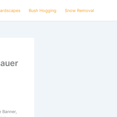
ardscapes
Bush Hogging
Snow Removal
Dauer
e Banner,