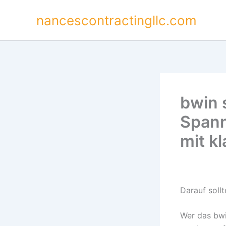
Skip
nancescontractingllc.com
to
content
bwin 
Spann
mit k
By
peskardigi
Darauf soll
Wer das bwi