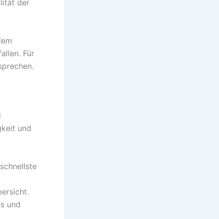
ität der
zdem
llen. Für
rsprechen.
d
gkeit und
 schnellste
ersicht.
us und