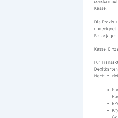
sondern auf 
Kasse.
Die Praxis 
ungeeignet 
Bonusjäger 
Kasse, Einz
Für Transak
Debitkarten
Nachvollzie
Kar
Ro
E-
Kry
Co