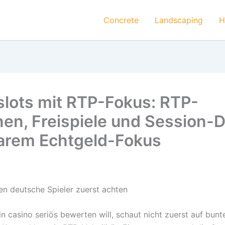
Concrete
Landscaping
H
slots mit RTP-Fokus: RTP-
en, Freispiele und Session-
larem Echtgeld-Fokus
talmarketer@gmail.com
/
March 29, 2026
ten deutsche Spieler zuerst achten
n casino seriös bewerten will, schaut nicht zuerst auf bunt