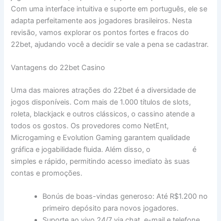
Com uma interface intuitiva e suporte em português, ele se
adapta perfeitamente aos jogadores brasileiros. Nesta
revisão, vamos explorar os pontos fortes e fracos do
22bet, ajudando você a decidir se vale a pena se cadastrar.
Vantagens do 22bet Casino
Uma das maiores atrações do 22bet é a diversidade de
jogos disponíveis. Com mais de 1.000 títulos de slots,
roleta, blackjack e outros clássicos, o cassino atende a
todos os gostos. Os provedores como NetEnt,
Microgaming e Evolution Gaming garantem qualidade
gráfica e jogabilidade fluida. Além disso, o
22bet login
é
simples e rápido, permitindo acesso imediato às suas
contas e promoções.
Bonús de boas-vindas generoso: Até R$1.200 no
primeiro depósito para novos jogadores.
Suporte ao vivo 24/7 via chat, e-mail e telefone.